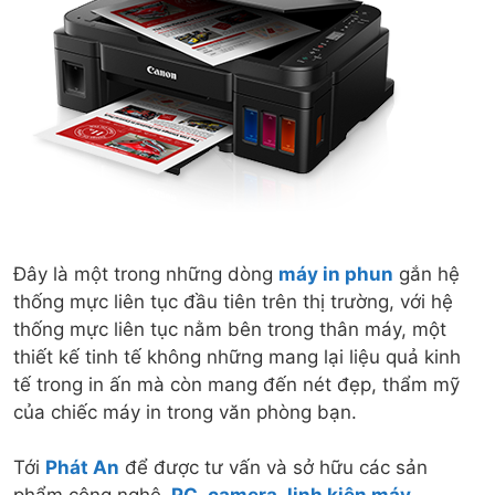
Đây là một trong những dòng
máy in phun
gắn hệ
thống mực liên tục đầu tiên trên thị trường, với hệ
thống mực liên tục nằm bên trong thân máy, một
thiết kế tinh tế không những mang lại liệu quả kinh
tế trong in ấn mà còn mang đến nét đẹp, thẩm mỹ
của chiếc máy in trong văn phòng bạn.
Tới
Phát An
để được tư vấn và sở hữu các sản