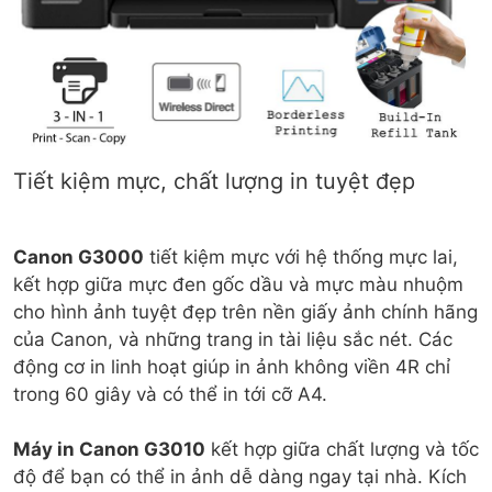
Tiết kiệm mực, chất lượng in tuyệt đẹp
Canon G3000
tiết kiệm mực với hệ thống mực lai,
kết hợp giữa mực đen gốc dầu và mực màu nhuộm
cho hình ảnh tuyệt đẹp trên nền giấy ảnh chính hãng
của Canon, và những trang in tài liệu sắc nét. Các
động cơ in linh hoạt giúp in ảnh không viền 4R chỉ
trong 60 giây và có thể in tới cỡ A4.
Máy in Canon G3010
kết hợp giữa chất lượng và tốc
độ để bạn có thể in ảnh dễ dàng ngay tại nhà. Kích