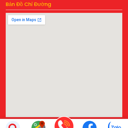
Bản Đồ Chỉ Đường