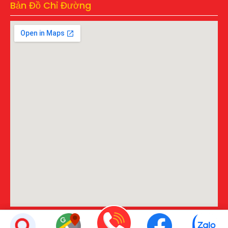
Bản Đồ Chỉ Đường