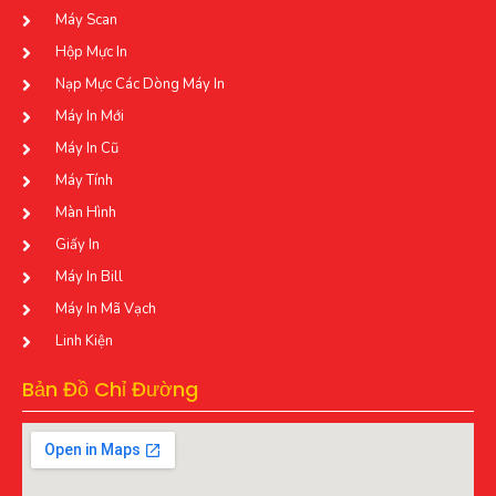
Máy Scan
Hộp Mực In
Nạp Mực Các Dòng Máy In
Máy In Mới
Máy In Cũ
Máy Tính
Màn Hình
Giấy In
Máy In Bill
Máy In Mã Vạch
Linh Kiện
Bản Đồ Chỉ Đường