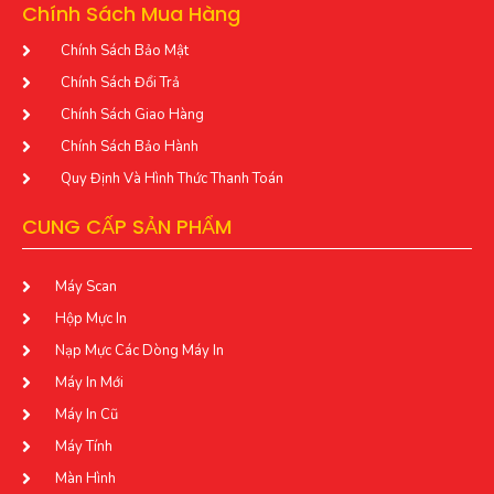
Chính Sách Mua Hàng
Chính Sách Bảo Mật
Chính Sách Đổi Trả
Chính Sách Giao Hàng
Chính Sách Bảo Hành
Quy Định Và Hình Thức Thanh Toán
CUNG CẤP SẢN PHẨM
Máy Scan
Hộp Mực In
Nạp Mực Các Dòng Máy In
Máy In Mới
Máy In Cũ
Máy Tính
Màn Hình