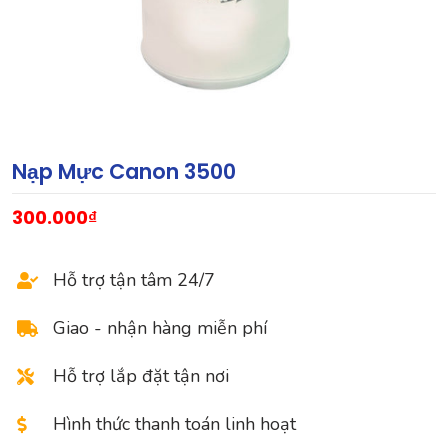
Nạp Mực Canon 3500
300.000
₫
Hỗ trợ tận tâm 24/7
Giao - nhận hàng miễn phí
Hỗ trợ lắp đặt tận nơi
Hình thức thanh toán linh hoạt