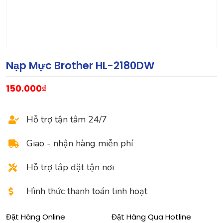
Nạp Mực Brother HL-2180DW
150.000
₫
Hỗ trợ tận tâm 24/7
Giao - nhận hàng miễn phí
Hỗ trợ lắp đặt tận nơi
Hình thức thanh toán linh hoạt
Đặt Hàng Online
Đặt Hàng Qua Hotline