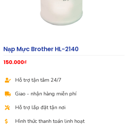
Nạp Mực Brother HL-2140
150.000
₫
Hỗ trợ tận tâm 24/7
Giao - nhận hàng miễn phí
Hỗ trợ lắp đặt tận nơi
Hình thức thanh toán linh hoạt