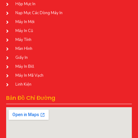
Hộp Mực In
Nạp Mực Các Dòng Máy In
Máy In Mới
Máy In Cũ
Máy Tính
Màn Hình
Giấy In
Máy In Bill
Máy In Mã Vạch
Linh Kiện
Bản Đồ Chỉ Đường