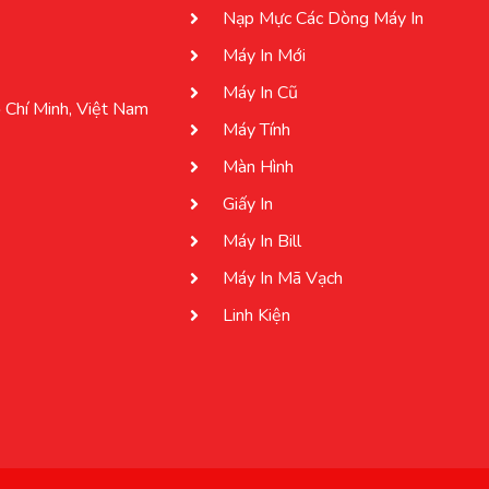
Nạp Mực Các Dòng Máy In
Máy In Mới
Máy In Cũ
 Chí Minh, Việt Nam
Máy Tính
Màn Hình
Giấy In
Máy In Bill
Máy In Mã Vạch
Linh Kiện