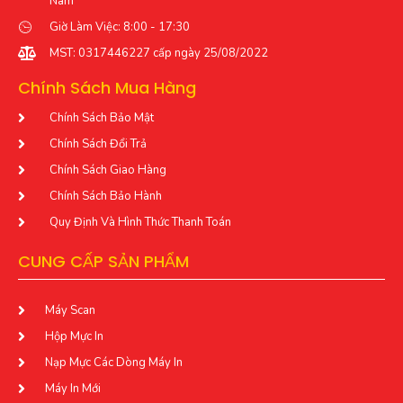
Nam
Giờ Làm Việc: 8:00 - 17:30
MST: 0317446227 cấp ngày 25/08/2022
Chính Sách Mua Hàng
Chính Sách Bảo Mật
Chính Sách Đổi Trả
Chính Sách Giao Hàng
Chính Sách Bảo Hành
Quy Định Và Hình Thức Thanh Toán
CUNG CẤP SẢN PHẨM
Máy Scan
Hộp Mực In
Nạp Mực Các Dòng Máy In
Máy In Mới