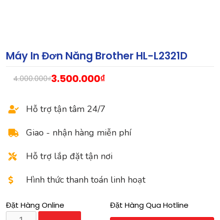
Máy In Đơn Năng Brother HL-L2321D
3.500.000
₫
4.000.000
₫
Hỗ trợ tận tâm 24/7
Giao - nhận hàng miễn phí
Hỗ trợ lắp đặt tận nơi
Hình thức thanh toán linh hoạt
Đặt Hàng Online
Đặt Hàng Qua Hotline