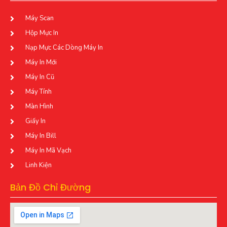
Máy Scan
Hộp Mực In
Nạp Mực Các Dòng Máy In
Máy In Mới
Máy In Cũ
Máy Tính
Màn Hình
Giấy In
Máy In Bill
Máy In Mã Vạch
Linh Kiện
Bản Đồ Chỉ Đường