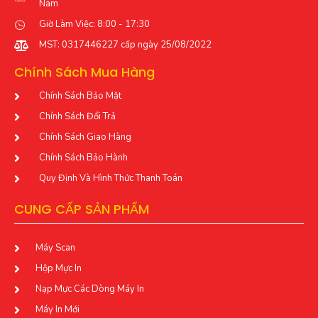
Nam
Giờ Làm Việc: 8:00 - 17:30
MST: 0317446227 cấp ngày 25/08/2022
Chính Sách Mua Hàng
Chính Sách Bảo Mật
Chính Sách Đổi Trả
Chính Sách Giao Hàng
Chính Sách Bảo Hành
Quy Định Và Hình Thức Thanh Toán
CUNG CẤP SẢN PHẨM
Máy Scan
Hộp Mực In
Nạp Mực Các Dòng Máy In
Máy In Mới